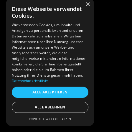
×
Diese Webseite verwendet
Cookies.
Wir verwenden Cookies, um Inhalte und
Anzeigen zu personalisieren und unseren
Datenverkehr zu analysieren. Wir geben
Informationen über Ihre Nutzung unserer
Website auch an unsere Werbe- und
Analysepartner weiter, die diese
möglicherweise mit anderen Informationen
kombinieren, die Sie ihnen bereitgestellt
haben oder die sie im Rahmen Ihrer
Nutzung ihrer Dienste gesammelt haben.
Datenschutzrichtlinie
ALLE AKZEPTIEREN
ALLE ABLEHNEN
POWERED BY COOKIESCRIPT
Projekt anfragen